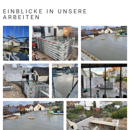
EINBLICKE IN UNSERE
ARBEITEN