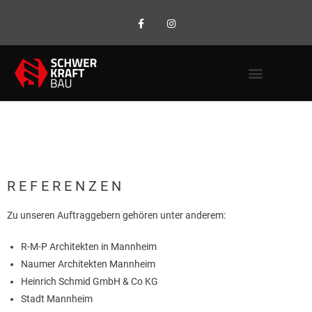
REFERENZEN
Zu unseren Auftraggebern gehören unter anderem:
R-M-P Architekten in Mannheim
Naumer Architekten Mannheim
Heinrich Schmid GmbH & Co KG
Stadt Mannheim