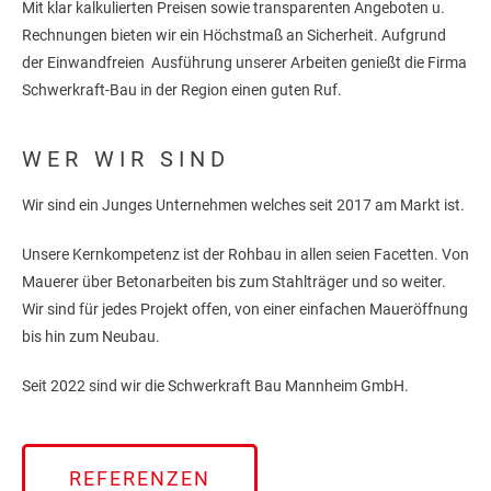
Mit klar kalkulierten Preisen sowie transparenten Angeboten u.
Rechnungen bieten wir ein Höchstmaß an Sicherheit. Aufgrund
der Einwandfreien Ausführung unserer Arbeiten genießt die Firma
Schwerkraft-Bau in der Region einen guten Ruf.
WER WIR SIND
Wir sind ein Junges Unternehmen welches seit 2017 am Markt ist.
Unsere Kernkompetenz ist der Rohbau in allen seien Facetten. Von
Mauerer über Betonarbeiten bis zum Stahlträger und so weiter.
Wir sind für jedes Projekt offen, von einer einfachen Maueröffnung
bis hin zum Neubau.
Seit 2022 sind wir die Schwerkraft Bau Mannheim GmbH.
REFERENZEN