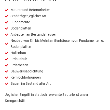
Maurer und Betonarbeiten
Stahlträger jeglicher Art
Fundamente
Bodenplatten
Anbauten an Bestandshäuser
Neubau von Ein bis Mehrfamilienhäusernvon Fundamenten u.
Bodenplatten
Hallenbau
Erdaushub
Erdarbeiten
Bauwerksabdichtung
Kernlochbohrungen
Bauen im Bestand aller Art
Jeglicher Eingriff in statisch relevante Bauteile ist unser
Kerngeschäft