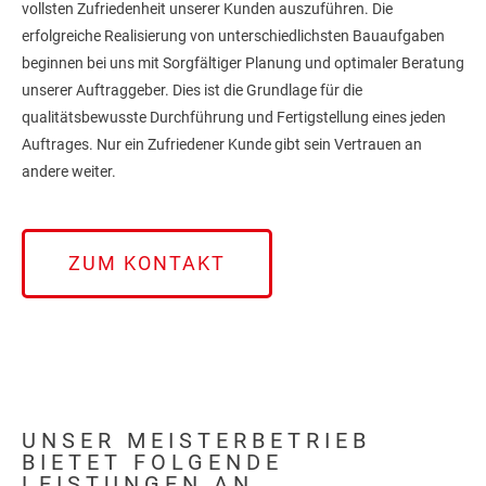
vollsten Zufriedenheit unserer Kunden auszuführen. Die
erfolgreiche Realisierung von unterschiedlichsten Bauaufgaben
beginnen bei uns mit Sorgfältiger Planung und optimaler Beratung
unserer Auftraggeber. Dies ist die Grundlage für die
qualitätsbewusste Durchführung und Fertigstellung eines jeden
Auftrages. Nur ein Zufriedener Kunde gibt sein Vertrauen an
andere weiter.
ZUM KONTAKT
UNSER MEISTERBETRIEB
BIETET FOLGENDE
LEISTUNGEN AN