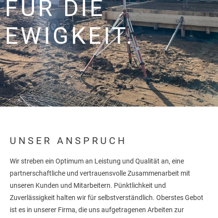
FÜR DIE
EWIGKEIT.
UNSER ANSPRUCH
Wir streben ein Optimum an Leistung und Qualität an, eine
partnerschaftliche und vertrauensvolle Zusammenarbeit mit
unseren Kunden und Mitarbeitern. Pünktlichkeit und
Zuverlässigkeit halten wir für selbstverständlich. Oberstes Gebot
ist es in unserer Firma, die uns aufgetragenen Arbeiten zur